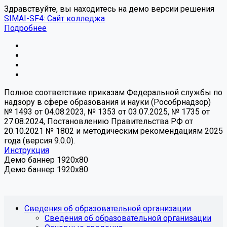
Здравствуйте, вы находитесь на демо версии решения
SIMAI-SF4: Сайт колледжа
Подробнее
Полное соответствие приказам Федеральной службы по
надзору в сфере образования и науки (Рособрнадзор)
№ 1493 от 04.08.2023, № 1353 от 03.07.2025, № 1735 от
27.08.2024, Постановлению Правительства РФ от
20.10.2021 № 1802 и методическим рекомендациям 2025
года (версия 9.0.0).
Инструкция
Демо баннер 1920x80
Демо баннер 1920x80
Сведения об образовательной организации
Сведения об образовательной организации