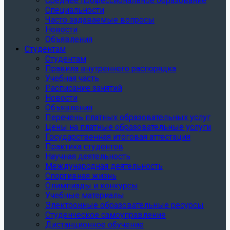
Среднее профессиональное образование
Специальности
Часто задаваемые вопросы
Новости
Объявления
Студентам
Студентам
Правила внутреннего распорядка
Учебная часть
Расписание занятий
Новости
Объявления
Перечень платных образовательных услуг
Цены на платные образовательные услуги
Государственная итоговая аттестация
Практика студентов
Научная деятельность
Международная деятельность
Спортивная жизнь
Олимпиады и конкурсы
Учебные материалы
Электронные образовательные ресурсы
Студенческое самоуправление
Дистанционное обучение