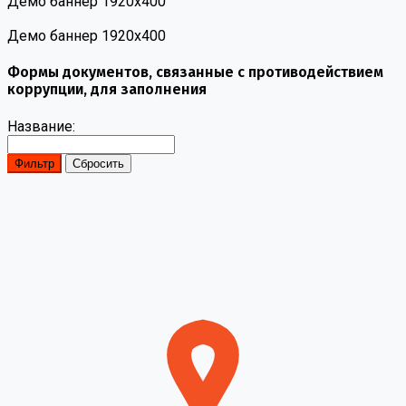
Демо баннер 1920х400
Демо баннер 1920х400
Формы документов, связанные с противодействием
коррупции, для заполнения
Название: