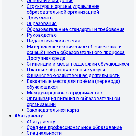
Основные сведения
Структура и органы управления
образовательной организацией
Документы
Образование
Образовательные стандарты и требования
Руководство
Педагогический состав
Материально-техническое обеспечение и
оснащённость образовательного процесса.
Доступная среда
Стипендии и меры поддержки обучающихся
Платные образовательные услуги
Финансово-хозяйственная деятельность
Вакантные места для приёма (перевода)
обучающихся
Международное сотрудничество
Организация питания в образовательной
организации
Законодательная карта
Абитуриенту
Абитуриенту
Среднее профессиональное образование
Специальности