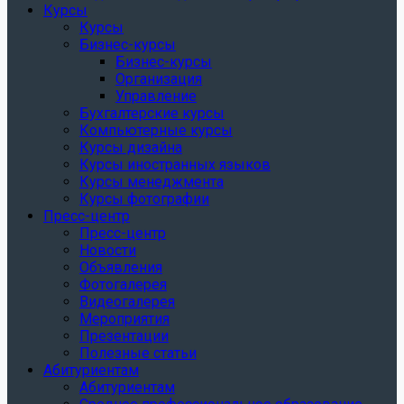
Курсы
Курсы
Бизнес-курсы
Бизнес-курсы
Организация
Управление
Бухгалтерские курсы
Компьютерные курсы
Курсы дизайна
Курсы иностранных языков
Курсы менеджмента
Курсы фотографии
Пресс-центр
Пресс-центр
Новости
Объявления
Фотогалерея
Видеогалерея
Мероприятия
Презентации
Полезные статьи
Абитуриентам
Абитуриентам