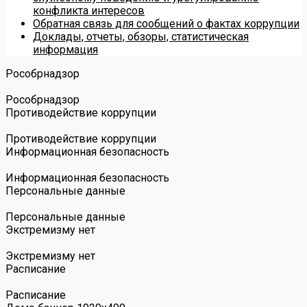
конфликта интересов
Обратная связь для сообщений о фактах коррупции
Доклады, отчеты, обзоры, статистическая
информация
Роcобрнадзор
Роcобрнадзор
Противодействие коррупции
Противодействие коррупции
Информационная безопасность
Информационная безопасность
Персональные данные
Персональные данные
Экстремизму нет
Экстремизму нет
Расписание
Расписание