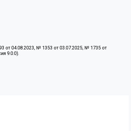
от 04.08.2023, № 1353 от 03.07.2025, № 1735 от
я 9.0.0).