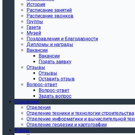
История
Расписание занятий
Расписание звонков
Группы
Газета
Музей
Поздравления и благодарности
Дипломы и награды
Вакансии
Вакансии
Подать заявку
Отзывы
Отзывы
Оставить отзыв
Вопрос-ответ
Вопрос-ответ
Задать вопрос
Отделения
Отделения
Отделение техники и технологии строительства
Отделение информатики и вычислительной тех
Отделение геодезии и картографии
Курсы