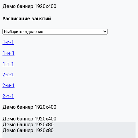
Демо баннер 1920х400
Расписание занятий
1-г-1
1-и-1
1-т-1
2-г-1
2-и-1
2-т-1
Демо баннер 1920х400
Демо баннер 1920х400
Демо баннер 1920x80
Демо баннер 1920x80