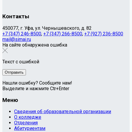
Контакты
450077, г. Уфа, ул. Чернышевского, д. 82
+7 (347) 246-8500
,
+7 (347) 266-8500
,
+7 (927) 236-8500
mail@simai.ru
На сайте обнаружена ошибка
Текст с ошибкой
Нашли ошибку? Сообщите нам!
Выделите и нажмите Ctr+Enter
Меню
Сведения об образовательной организации
О колледже
Отделения
Абитуриентам