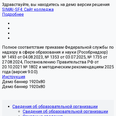
Здравствуйте, вы находитесь на демо версии решения
SIMAI-SF4: Сайт колледжа
Подробнее
Полное соответствие приказам Федеральной службы по
надзору в сфере образования и науки (Рособрнадзор)
№ 1493 от 04.08.2023, № 1353 от 03.07.2025, № 1735 от
27.08.2024, Постановлению Правительства РФ от
20.10.2021 № 1802 и методическим рекомендациям 2025
года (версия 9.0.0).
Инструкция
Демо баннер 1920x80
Демо баннер 1920x80
Сведения об образовательной организации
Сведения об образовательной организации