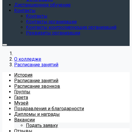
Дистанционное обучение
Контакты
Контакты
Контакты организации
Контакты контролирующих организаций
Реквизиты организации
О колледже
Расписание занятий
История
Расписание занятий
Расписание звонков
Группы
Газета
Музей
Поздравления и благодарности
Дипломы и награды
Вакансии
Подать заявку
Отзывы