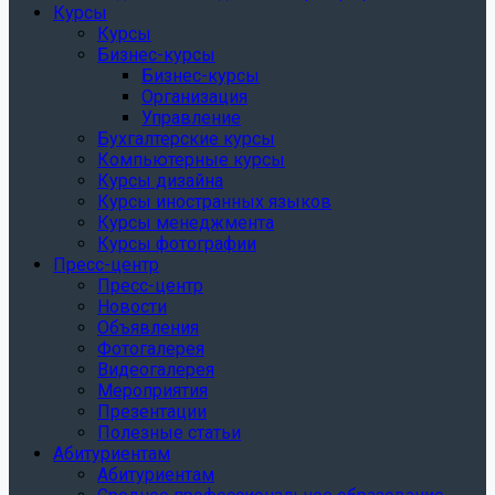
Курсы
Курсы
Бизнес-курсы
Бизнес-курсы
Организация
Управление
Бухгалтерские курсы
Компьютерные курсы
Курсы дизайна
Курсы иностранных языков
Курсы менеджмента
Курсы фотографии
Пресс-центр
Пресс-центр
Новости
Объявления
Фотогалерея
Видеогалерея
Мероприятия
Презентации
Полезные статьи
Абитуриентам
Абитуриентам