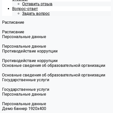
Оставить отзыв
Вопрос-ответ
Задать вопрос
Расписание
Расписание
Персональные данные
Персональные данные
Противодействие коррупции
Противодействие коррупции
Основные сведения об образовательной организации
Основные сведения об образовательной организации
Государственные услуги
Государственные услуги
Персональные данные
Персональные данные
Демо баннер 1920х400