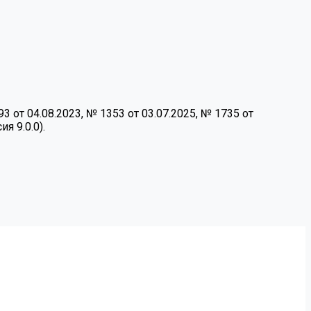
от 04.08.2023, № 1353 от 03.07.2025, № 1735 от
я 9.0.0).