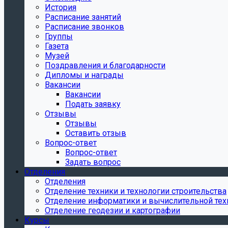
История
Расписание занятий
Расписание звонков
Группы
Газета
Музей
Поздравления и благодарности
Дипломы и награды
Вакансии
Вакансии
Подать заявку
Отзывы
Отзывы
Оставить отзыв
Вопрос-ответ
Вопрос-ответ
Задать вопрос
Отделения
Отделения
Отделение техники и технологии строительства
Отделение информатики и вычислительной тех
Отделение геодезии и картографии
Курсы