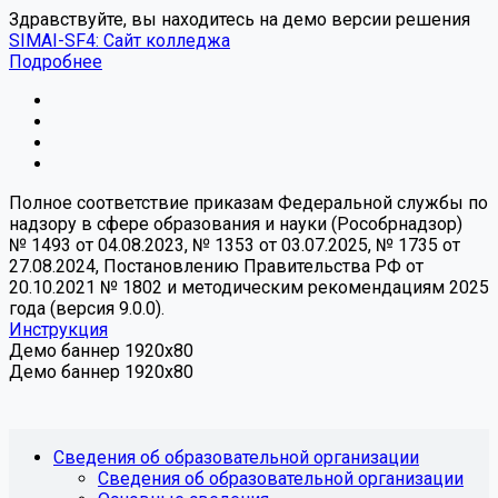
Здравствуйте, вы находитесь на демо версии решения
SIMAI-SF4: Сайт колледжа
Подробнее
Полное соответствие приказам Федеральной службы по
надзору в сфере образования и науки (Рособрнадзор)
№ 1493 от 04.08.2023, № 1353 от 03.07.2025, № 1735 от
27.08.2024, Постановлению Правительства РФ от
20.10.2021 № 1802 и методическим рекомендациям 2025
года (версия 9.0.0).
Инструкция
Демо баннер 1920x80
Демо баннер 1920x80
Сведения об образовательной организации
Сведения об образовательной организации