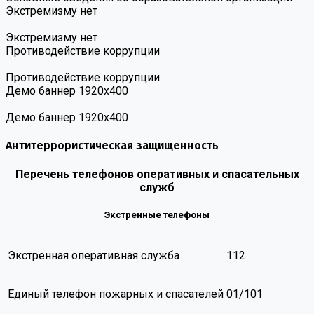
Экстремизму нет
Экстремизму нет
Противодействие коррупции
Противодействие коррупции
Демо баннер 1920х400
Демо баннер 1920х400
Антитеррористическая защищенность
Перечень телефонов оперативных и спасательных
служб
Экстренные телефоны
Экстренная оперативная служба
112
Единый телефон пожарных и спасателей
01/101