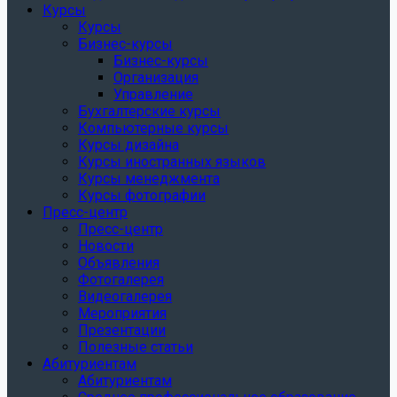
Курсы
Курсы
Бизнес-курсы
Бизнес-курсы
Организация
Управление
Бухгалтерские курсы
Компьютерные курсы
Курсы дизайна
Курсы иностранных языков
Курсы менеджмента
Курсы фотографии
Пресс-центр
Пресс-центр
Новости
Объявления
Фотогалерея
Видеогалерея
Мероприятия
Презентации
Полезные статьи
Абитуриентам
Абитуриентам