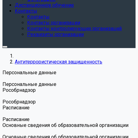
Дистанционное обучение
Контакты
Контакты
Контакты организации
Контакты контролирующих организаций
Реквизиты организации
Антитеррористическая защищенность
Персональные данные
Персональные данные
Роcобрнадзор
Роcобрнадзор
Расписание
Расписание
Основные сведения об образовательной организации
Основные сведения об образовательной организации