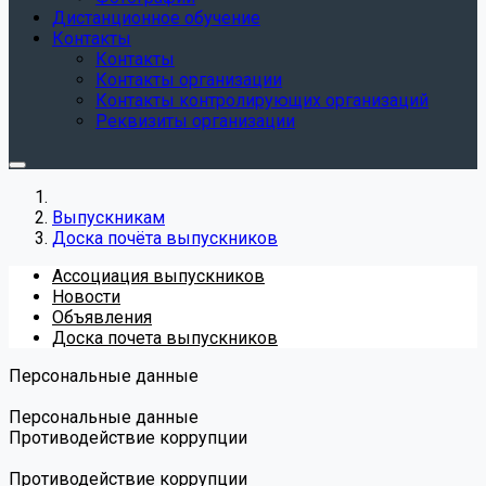
Дистанционное обучение
Контакты
Контакты
Контакты организации
Контакты контролирующих организаций
Реквизиты организации
Выпускникам
Доска почёта выпускников
Ассоциация выпускников
Новости
Объявления
Доска почета выпускников
Персональные данные
Персональные данные
Противодействие коррупции
Противодействие коррупции