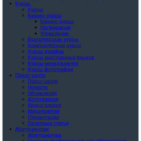
Курсы
Курсы
Бизнес-курсы
Бизнес-курсы
Организация
Управление
Бухгалтерские курсы
Компьютерные курсы
Курсы дизайна
Курсы иностранных языков
Курсы менеджмента
Курсы фотографии
Пресс-центр
Пресс-центр
Новости
Объявления
Фотогалерея
Видеогалерея
Мероприятия
Презентации
Полезные статьи
Абитуриентам
Абитуриентам