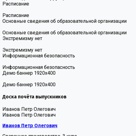
Расписание
Расписание
Основные сведения об образовательной организации
Основные сведения об образовательной организации
Экстремизму нет
Экстремизму нет
Информационная безопасность
Информационная безопасность
Демо баннер 1920х400
Демо баннер 1920х400
Доска почёта выпускников
Иванов Петр Олегович
Иванов Петр Олегович
Иванов Петр Олегович