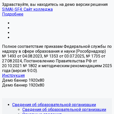
Здравствуйте, вы находитесь на демо версии решения
SIMAI-SF4: Сайт колледжа
Подробнее
Полное соответствие приказам Федеральной службы по
надзору в сфере образования и науки (Рособрнадзор)
№ 1493 от 04.08.2023, № 1353 от 03.07.2025, № 1735 от
27.08.2024, Постановлению Правительства РФ от
20.10.2021 № 1802 и методическим рекомендациям 2025
года (версия 9.0.0).
Инструкция
Демо баннер 1920x80
Демо баннер 1920x80
Сведения об образовательной организации
Сведения об образовательной организации