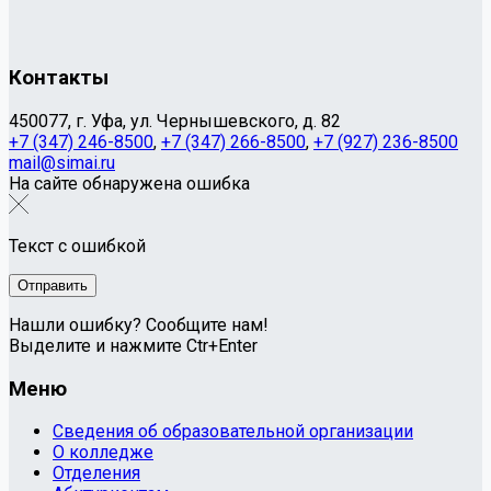
Контакты
450077, г. Уфа, ул. Чернышевского, д. 82
+7 (347) 246-8500
,
+7 (347) 266-8500
,
+7 (927) 236-8500
mail@simai.ru
На сайте обнаружена ошибка
Текст с ошибкой
Нашли ошибку? Сообщите нам!
Выделите и нажмите Ctr+Enter
Меню
Сведения об образовательной организации
О колледже
Отделения