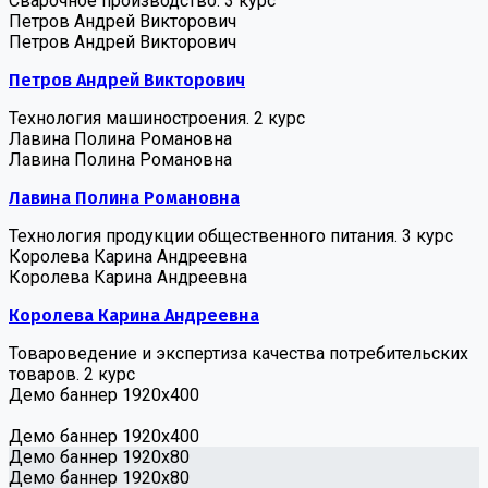
Сварочное производство. 3 курс
Петров Андрей Викторович
Петров Андрей Викторович
Петров Андрей Викторович
Технология машиностроения. 2 курс
Лавина Полина Романовна
Лавина Полина Романовна
Лавина Полина Романовна
Технология продукции общественного питания. 3 курс
Королева Карина Андреевна
Королева Карина Андреевна
Королева Карина Андреевна
Товароведение и экспертиза качества потребительских
товаров. 2 курс
Демо баннер 1920х400
Демо баннер 1920х400
Демо баннер 1920x80
Демо баннер 1920x80