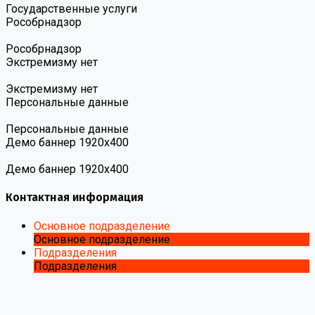
Государственные услуги
Роcобрнадзор
Роcобрнадзор
Экстремизму нет
Экстремизму нет
Персональные данные
Персональные данные
Демо баннер 1920х400
Демо баннер 1920х400
Контактная информация
Основное подразделение
Основное подразделение
Подразделения
Подразделения