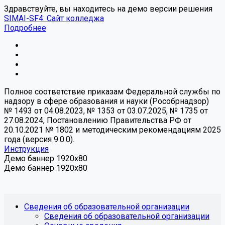
Здравствуйте, вы находитесь на демо версии решения
SIMAI-SF4: Сайт колледжа
Подробнее
Полное соответствие приказам Федеральной службы по
надзору в сфере образования и науки (Рособрнадзор)
№ 1493 от 04.08.2023, № 1353 от 03.07.2025, № 1735 от
27.08.2024, Постановлению Правительства РФ от
20.10.2021 № 1802 и методическим рекомендациям 2025
года (версия 9.0.0).
Инструкция
Демо баннер 1920x80
Демо баннер 1920x80
Сведения об образовательной организации
Сведения об образовательной организации