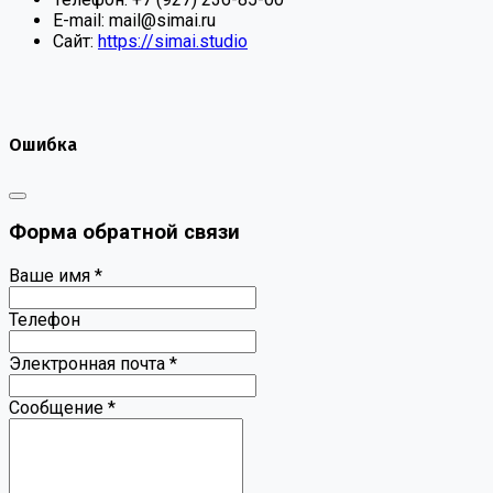
E-mail:
mail@simai.ru
Сайт:
https://simai.studio
Ошибка
Форма обратной связи
Ваше имя
*
Телефон
Электронная почта
*
Сообщение
*