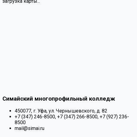
загрузка карты...
Симайский многопрофильный колледж
450077, г. Уфа, ул. Чернышевского, д. 82
+7 (347) 246-8500, +7 (347) 266-8500, +7 (927) 236-
8500
mail@simai.ru