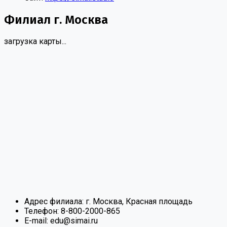
Филиал г. Москва
загрузка карты...
Адрес филиала:
г. Москва, Красная площадь
Телефон:
8-800-2000-865
E-mail:
edu@simai.ru