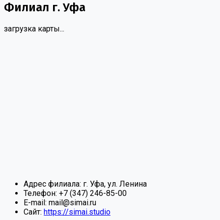
Филиал г. Уфа
загрузка карты...
Адрес филиала:
г. Уфа, ул. Ленина
Телефон:
+7 (347) 246-85-00
E-mail:
mail@simai.ru
Сайт:
https://simai.studio