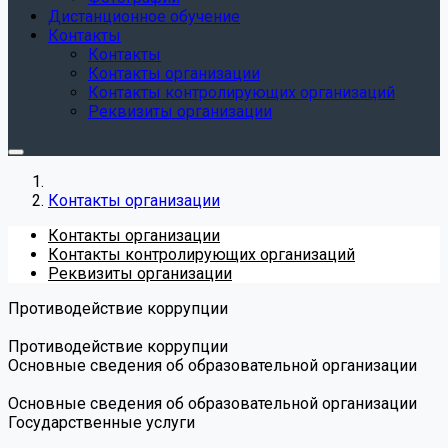
Дистанционное обучение
Контакты
Контакты
Контакты организации
Контакты контролирующих организаций
Реквизиты организации
Контакты организации
Контакты организации
Контакты контролирующих организаций
Реквизиты организации
Противодействие коррупции
Противодействие коррупции
Основные сведения об образовательной организации
Основные сведения об образовательной организации
Государственные услуги