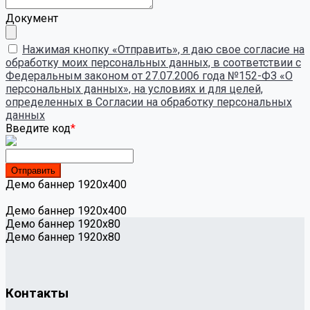
Документ
Нажимая кнопку «Отправить», я даю свое согласие на
обработку моих персональных данных, в соответствии с
Федеральным законом от 27.07.2006 года №152-ФЗ «О
персональных данных», на условиях и для целей,
определенных в Согласии на обработку персональных
данных
Введите код
*
Демо баннер 1920х400
Демо баннер 1920х400
Демо баннер 1920x80
Демо баннер 1920x80
Контакты