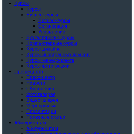
Курсы
Курсы
Бизнес-курсы
Бизнес-курсы
Организация
Управление
Бухгалтерские курсы
Компьютерные курсы
Курсы дизайна
Курсы иностранных языков
Курсы менеджмента
Курсы фотографии
Пресс-центр
Пресс-центр
Новости
Объявления
Фотогалерея
Видеогалерея
Мероприятия
Презентации
Полезные статьи
Абитуриентам
Абитуриентам