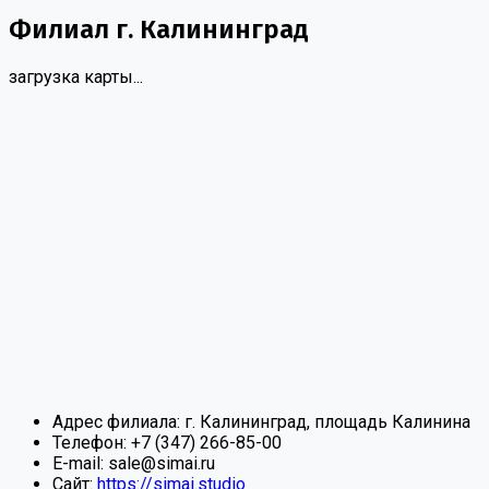
Филиал г. Калининград
загрузка карты...
Адрес филиала:
г. Калининград, площадь Калинина
Телефон:
+7 (347) 266-85-00
E-mail:
sale@simai.ru
Сайт:
https://simai.studio