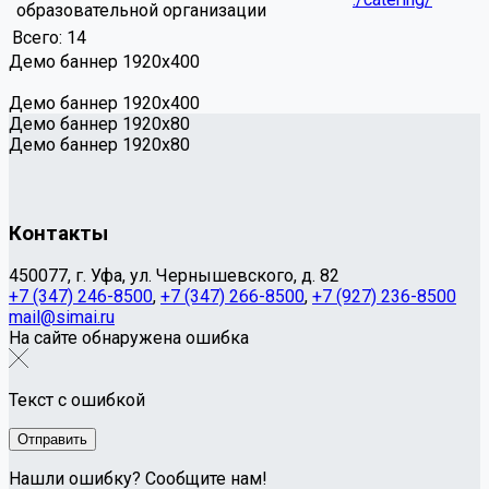
образовательной организации
Всего:
14
Демо баннер 1920х400
Демо баннер 1920х400
Демо баннер 1920x80
Демо баннер 1920x80
Контакты
450077, г. Уфа, ул. Чернышевского, д. 82
+7 (347) 246-8500
,
+7 (347) 266-8500
,
+7 (927) 236-8500
mail@simai.ru
На сайте обнаружена ошибка
Текст с ошибкой
Нашли ошибку? Сообщите нам!