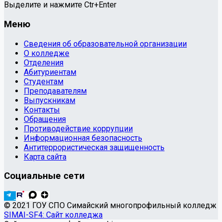
Выделите и нажмите Ctr+Enter
Меню
Сведения об образовательной организации
О колледже
Отделения
Абитуриентам
Студентам
Преподавателям
Выпускникам
Контакты
Обращения
Противодействие коррупции
Информационная безопасность
Антитеррористическая защищенность
Карта сайта
Социальные сети
© 2021 ГОУ СПО Симайский многопрофильный колледж
SIMAI-SF4: Сайт колледжа