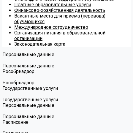
Платные образовательные услуги
Финансово-хозяйственная деятельность
Вакантные места для приёма (перевода)
обучающихся
Международное сотрудничество
Организация питания в образовательной
организации
Законодательная карта
Персональные данные
Персональные данные
Роcобрнадзор
Роcобрнадзор
Государственные услуги
Государственные услуги
Персональные данные
Персональные данные
Расписание