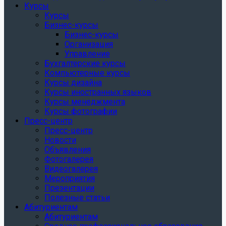
Курсы
Курсы
Бизнес-курсы
Бизнес-курсы
Организация
Управление
Бухгалтерские курсы
Компьютерные курсы
Курсы дизайна
Курсы иностранных языков
Курсы менеджмента
Курсы фотографии
Пресс-центр
Пресс-центр
Новости
Объявления
Фотогалерея
Видеогалерея
Мероприятия
Презентации
Полезные статьи
Абитуриентам
Абитуриентам