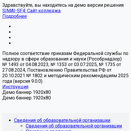
Здравствуйте, вы находитесь на демо версии решения
SIMAI-SF4: Сайт колледжа
Подробнее
Полное соответствие приказам Федеральной службы по
надзору в сфере образования и науки (Рособрнадзор)
№ 1493 от 04.08.2023, № 1353 от 03.07.2025, № 1735 от
27.08.2024, Постановлению Правительства РФ от
20.10.2021 № 1802 и методическим рекомендациям 2025
года (версия 9.0.0).
Инструкция
Демо баннер 1920x80
Демо баннер 1920x80
Сведения об образовательной организации
Сведения об образовательной организации