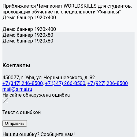
Приближается Чемпионат WORLDSKILLS для студентов,
проходящих обучение по специальности "Финансы"
Демо баннер 1920х400
Демо баннер 1920х400
Демо баннер 1920x80
Демо баннер 1920x80
Контакты
450077, г. Уфа, ул. Чернышевского, д. 82
+7 (347) 246-8500
,
+7 (347) 266-8500
,
+7 (927) 236-8500
mail@simai.ru
На сайте обнаружена ошибка
Текст с ошибкой
Нашли ошибку? Сообщите нам!