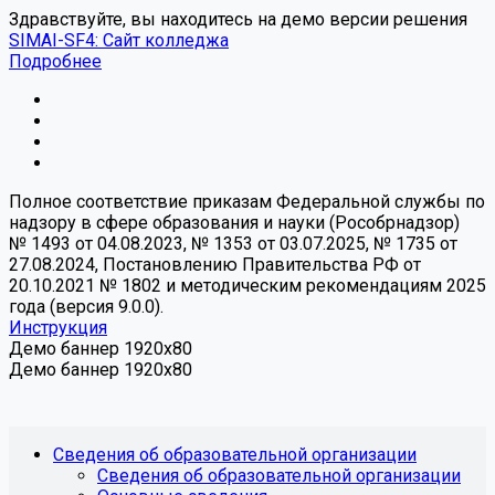
Здравствуйте, вы находитесь на демо версии решения
SIMAI-SF4: Сайт колледжа
Подробнее
Полное соответствие приказам Федеральной службы по
надзору в сфере образования и науки (Рособрнадзор)
№ 1493 от 04.08.2023, № 1353 от 03.07.2025, № 1735 от
27.08.2024, Постановлению Правительства РФ от
20.10.2021 № 1802 и методическим рекомендациям 2025
года (версия 9.0.0).
Инструкция
Демо баннер 1920x80
Демо баннер 1920x80
Сведения об образовательной организации
Сведения об образовательной организации