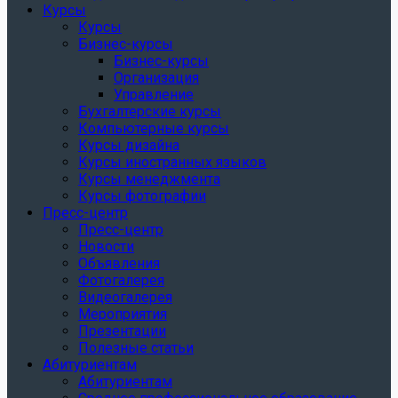
Курсы
Курсы
Бизнес-курсы
Бизнес-курсы
Организация
Управление
Бухгалтерские курсы
Компьютерные курсы
Курсы дизайна
Курсы иностранных языков
Курсы менеджмента
Курсы фотографии
Пресс-центр
Пресс-центр
Новости
Объявления
Фотогалерея
Видеогалерея
Мероприятия
Презентации
Полезные статьи
Абитуриентам
Абитуриентам