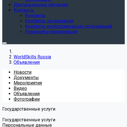
Дистанционное обучение
Контакты
Контакты
Контакты организации
Контакты контролирующих организаций
Реквизиты организации
WorldSkills Russia
Объявления
Новости
Документы
Мероприятия
Видео
Объявления
Фотографии
Государственные услуги
Государственные услуги
Персональные данные