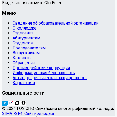
Выделите и нажмите Ctr+Enter
Меню
Сведения об образовательной организации
О колледже
Отделения
Абитуриентам
Студентам
Преподавателям
Выпускникам
Контакты
Обращения
Противодействие коррупции
Информационная безопасность
Антитеррористическая защищенность
Карта сайта
Социальные сети
© 2021 ГОУ СПО Симайский многопрофильный колледж
SIMAI-SF4: Сайт колледжа