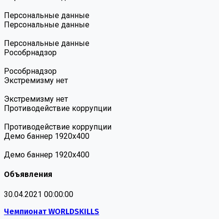
Персональные данные
Персональные данные
Персональные данные
Роcобрнадзор
Роcобрнадзор
Экстремизму нет
Экстремизму нет
Противодействие коррупции
Противодействие коррупции
Демо баннер 1920х400
Демо баннер 1920х400
Объявления
30.04.2021 00:00:00
Чемпионат WORLDSKILLS