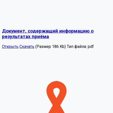
Документ, содержащий информацию о
результатах приёма
Открыть
Скачать
(Размер 186 Kb)
Тип файла:
pdf