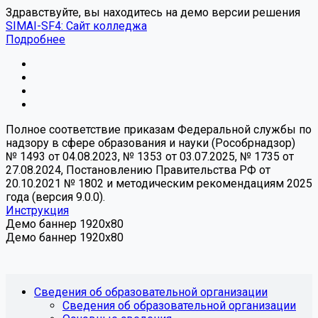
Здравствуйте, вы находитесь на демо версии решения
SIMAI-SF4: Сайт колледжа
Подробнее
Полное соответствие приказам Федеральной службы по
надзору в сфере образования и науки (Рособрнадзор)
№ 1493 от 04.08.2023, № 1353 от 03.07.2025, № 1735 от
27.08.2024, Постановлению Правительства РФ от
20.10.2021 № 1802 и методическим рекомендациям 2025
года (версия 9.0.0).
Инструкция
Демо баннер 1920x80
Демо баннер 1920x80
Сведения об образовательной организации
Сведения об образовательной организации