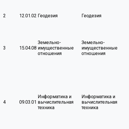
2
12.01.02
Геодезия
Геодезия
Земельно-
Земельно-
3
15.04.08
имущественные
имущественные
отношения
отношения
Информатика и
Информатика и
4
09.03.01
вычислительная
вычислительная
техника
техника