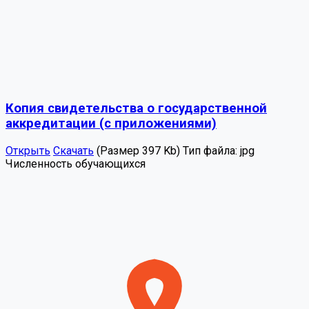
Копия свидетельства о государственной
аккредитации (с приложениями)
Открыть
Скачать
(Размер 397 Kb)
Тип файла:
jpg
Численность обучающихся