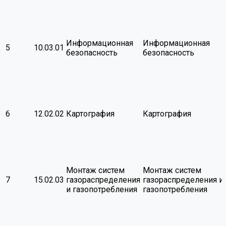
Информационная
Информационная
5
10.03.01
безопасность
безопасность
6
12.02.02
Картография
Картография
Монтаж систем
Монтаж систем
7
15.02.03
газораспределения
газораспределения и
и газопотребления
газопотребления