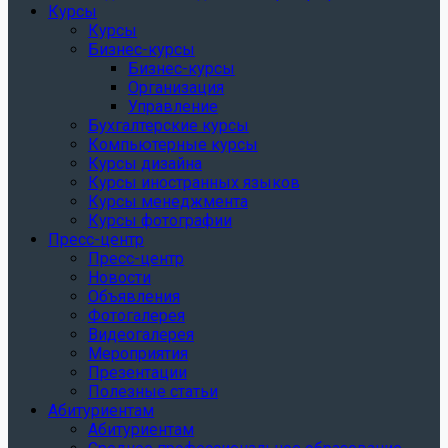
Курсы
Курсы
Бизнес-курсы
Бизнес-курсы
Организация
Управление
Бухгалтерские курсы
Компьютерные курсы
Курсы дизайна
Курсы иностранных языков
Курсы менеджмента
Курсы фотографии
Пресс-центр
Пресс-центр
Новости
Объявления
Фотогалерея
Видеогалерея
Мероприятия
Презентации
Полезные статьи
Абитуриентам
Абитуриентам