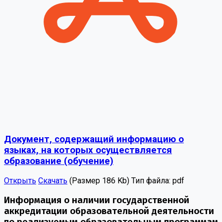
Документ, содержащий информацию о
языках, на которых осуществляется
образование (обучение)
Открыть
Скачать
(Размер 186 Kb)
Тип файла:
pdf
Информация о наличии государственной
аккредитации образовательной деятельности
по реализуемым образовательным программам