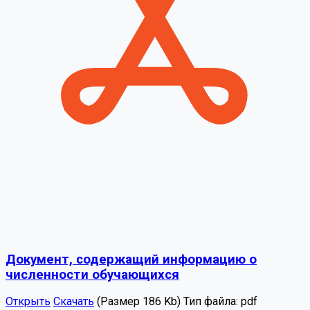
Документ, содержащий информацию о
численности обучающихся
Открыть
Скачать
(Размер 186 Kb)
Тип файла:
pdf