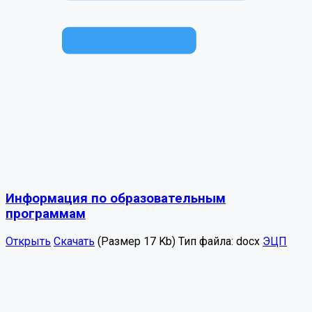
Информация по образовательным
программам
Открыть
Скачать
(Размер 17 Kb)
Тип файла:
docx
ЭЦП