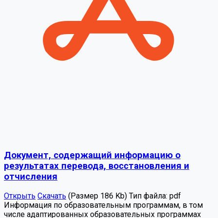
Документ, содержащий информацию о
результатах перевода, восстановления и
отчисления
Открыть
Скачать
(Размер 186 Kb)
Тип файла:
pdf
Информация по образовательным программам, в том
числе адаптированных образовательных программах