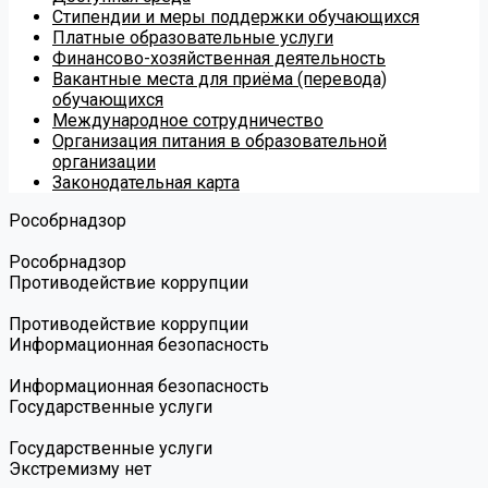
Стипендии и меры поддержки обучающихся
Платные образовательные услуги
Финансово-хозяйственная деятельность
Вакантные места для приёма (перевода)
обучающихся
Международное сотрудничество
Организация питания в образовательной
организации
Законодательная карта
Роcобрнадзор
Роcобрнадзор
Противодействие коррупции
Противодействие коррупции
Информационная безопасность
Информационная безопасность
Государственные услуги
Государственные услуги
Экстремизму нет