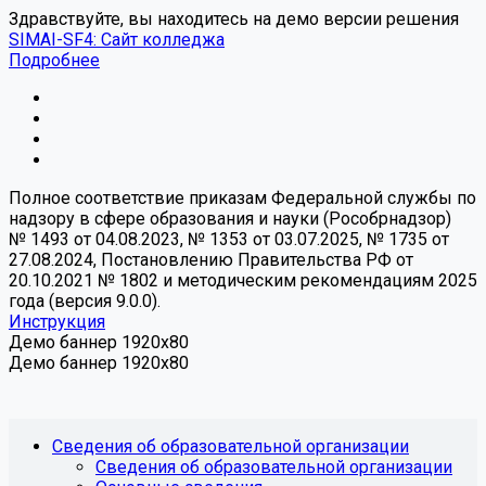
Здравствуйте, вы находитесь на демо версии решения
SIMAI-SF4: Сайт колледжа
Подробнее
Полное соответствие приказам Федеральной службы по
надзору в сфере образования и науки (Рособрнадзор)
№ 1493 от 04.08.2023, № 1353 от 03.07.2025, № 1735 от
27.08.2024, Постановлению Правительства РФ от
20.10.2021 № 1802 и методическим рекомендациям 2025
года (версия 9.0.0).
Инструкция
Демо баннер 1920x80
Демо баннер 1920x80
Сведения об образовательной организации
Сведения об образовательной организации