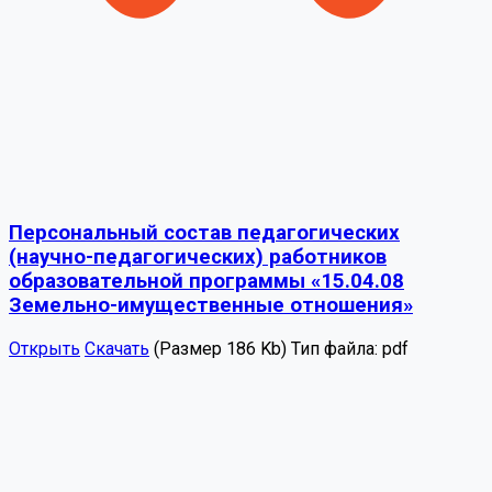
Персональный состав педагогических
(научно-педагогических) работников
образовательной программы «15.04.08
Земельно-имущественные отношения»
Открыть
Скачать
(Размер 186 Kb)
Тип файла:
pdf