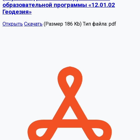
образовательной программы «12.01.02
Геодезия»
Открыть
Скачать
(Размер 186 Kb)
Тип файла:
pdf