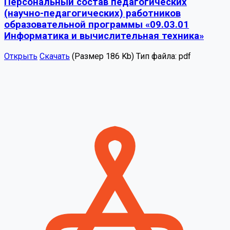
Персональный состав педагогических
(научно-педагогических) работников
образовательной программы «09.03.01
Информатика и вычислительная техника»
Открыть
Скачать
(Размер 186 Kb)
Тип файла:
pdf