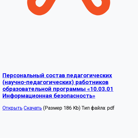
Персональный состав педагогических
(научно-педагогических) работников
образовательной программы «10.03.01
Информационная безопасность»
Открыть
Скачать
(Размер 186 Kb)
Тип файла:
pdf