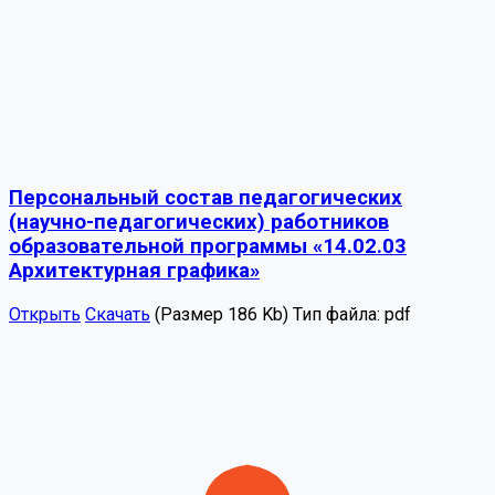
Персональный состав педагогических
(научно-педагогических) работников
образовательной программы «14.02.03
Архитектурная графика»
Открыть
Скачать
(Размер 186 Kb)
Тип файла:
pdf