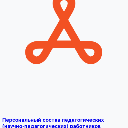
Персональный состав педагогических
(научно-педагогических) работников