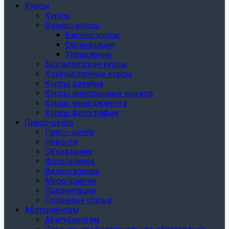
Курсы
Курсы
Бизнес-курсы
Бизнес-курсы
Организация
Управление
Бухгалтерские курсы
Компьютерные курсы
Курсы дизайна
Курсы иностранных языков
Курсы менеджмента
Курсы фотографии
Пресс-центр
Пресс-центр
Новости
Объявления
Фотогалерея
Видеогалерея
Мероприятия
Презентации
Полезные статьи
Абитуриентам
Абитуриентам