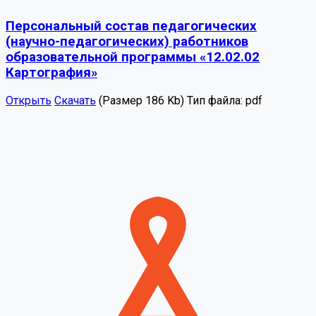
Персональный состав педагогических
(научно-педагогических) работников
образовательной программы «12.02.02
Картография»
Открыть
Скачать
(Размер 186 Kb)
Тип файла:
pdf