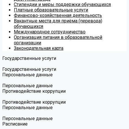
Стипендии и меры поддержки обучающихся
Платные образовательные услуги
Финансово-хозяйственная деятельность
Вакантные места для приёма (перевода)
обучающихся
Международное сотрудничество
Организация питания в образовательной
организации
Законодательная карта
Государственные услуги
Государственные услуги
Персональные данные
Персональные данные
Противодействие коррупции
Противодействие коррупции
Персональные данные
Персональные данные
Расписание