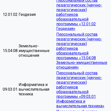
Персональный состав
педагогических (научно-
педагогических)
12.01.02
Геодезия
работников
образовательной
программы «12.01.02
Геодезия»
Персональный состав
педагогических (научно-
педагогических)
Земельно-
работников
15.04.08
имущественные
образовательной
отношения
программы «15.04.08
Земельно-имущественные
отношения»
Персональный состав
педагогических (научно-
педагогических)
Информатика и
работников
09.03.01
вычислительная
образовательной
техника
программы «09.03.01
Информатика и
вычислительная техника»