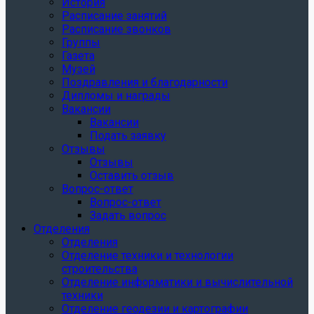
История
Расписание занятий
Расписание звонков
Группы
Газета
Музей
Поздравления и благодарности
Дипломы и награды
Вакансии
Вакансии
Подать заявку
Отзывы
Отзывы
Оставить отзыв
Вопрос-ответ
Вопрос-ответ
Задать вопрос
Отделения
Отделения
Отделение техники и технологии
строительства
Отделение информатики и вычислительной
техники
Отделение геодезии и картографии