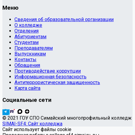
Меню
Сведения об образовательной организации
О колледже
Отделения
Абитуриентам
Студентам
Преподавателям
Выпускникам
Контакты
Обращения
Противодействие коррупции
Информационная безопасность
Антитеррористическая защищенность
Карта сайта
Социальные сети
© 2021 ГОУ СПО Симайский многопрофильный колледж
SIMAI-SF4: Сайт колледжа
Сайт использует файлы cookie