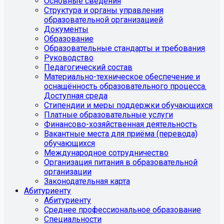
Основные сведения
Структура и органы управления
образовательной организацией
Документы
Образование
Образовательные стандарты и требования
Руководство
Педагогический состав
Материально-техническое обеспечение и
оснащённость образовательного процесса.
Доступная среда
Стипендии и меры поддержки обучающихся
Платные образовательные услуги
Финансово-хозяйственная деятельность
Вакантные места для приёма (перевода)
обучающихся
Международное сотрудничество
Организация питания в образовательной
организации
Законодательная карта
Абитуриенту
Абитуриенту
Среднее профессиональное образование
Специальности