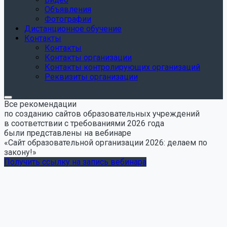
Объявления
Фотографии
Дистанционное обучение
Контакты
Контакты
Контакты организации
Контакты контролирующих организаций
Реквизиты организации
Все рекомендации
по созданию сайтов образовательных учреждений
в соответствии с требованиями 2026 года
были представлены на вебинаре
«Сайт образовательной организации 2026: делаем по
закону!»
Получить ссылку на запись вебинара