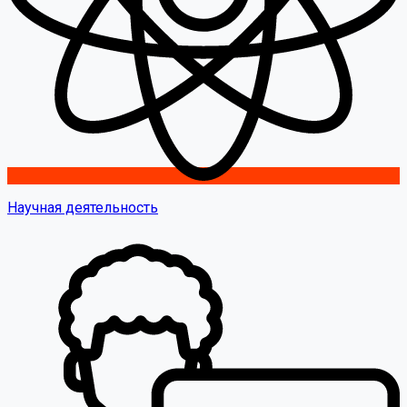
Научная деятельность