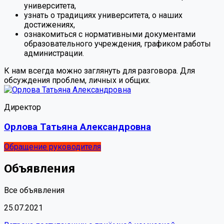
университета,
узнать о традициях университета, о наших
достижениях,
ознакомиться с нормативными документами
образовательного учреждения, графиком работы
администрации.
К нам всегда можно заглянуть для разговора. Для
обсуждения проблем, личных и общих.
Директор
Орлова Татьяна Александровна
Обращение руководителя
Объявления
Все объявления
25.07.2021