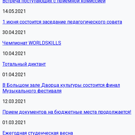
Встреча поступающих с приёмной комиссией
14.05.2021
1 июня состоится заседание педагогического совета
30.04.2021
Чемпионат WORLDSKILLS
10.04.2021
Тотальный диктант
01.04.2021
В Большом зале Дворца культуры состоится финал
Музыкального фестиваля
12.03.2021
Прием документов на бюджетные места продолжается!
01.03.2021
Ежегодная студенческая весна