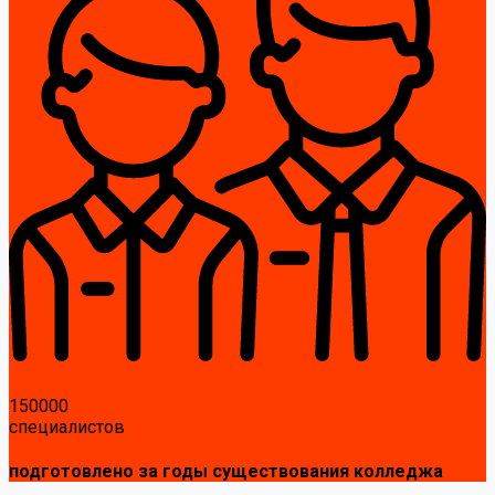
150000
специалистов
подготовлено за годы существования колледжа