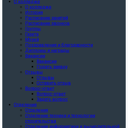
О колледже
О колледже
История
Расписание занятий
Расписание звонков
Группы
Газета
Музей
Поздравления и благодарности
Дипломы и награды
Вакансии
Вакансии
Подать заявку
Отзывы
Отзывы
Оставить отзыв
Вопрос-ответ
Вопрос-ответ
Задать вопрос
Отделения
Отделения
Отделение техники и технологии
строительства
Отделение информатики и вычислительной