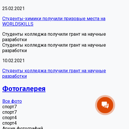
25.02.2021
Студенты-химики получили призовые места на
WORLDSKILLS
Студенты колледжа получили грант на научные
разработки
Студенты колледжа получили грант на научные
разработки
10.02.2021
Студенты колледжа получили грант на научные
разработки
Фотогалерея
Все фото
спорт7
спорт7
спорт4
спорт4
Архив фотографий