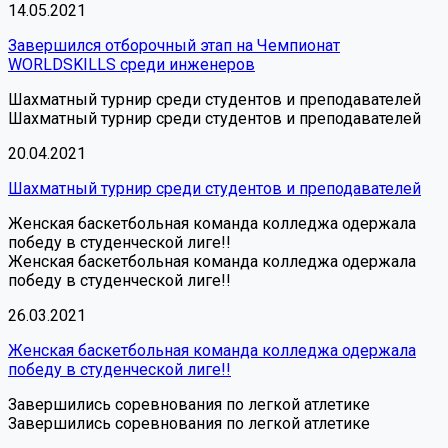
14.05.2021
Завершился отборочный этап на Чемпионат
WORLDSKILLS среди инженеров
Шахматный турнир среди студентов и преподавателей
Шахматный турнир среди студентов и преподавателей
20.04.2021
Шахматный турнир среди студентов и преподавателей
Женская баскетбольная команда колледжа одержала
победу в студенческой лиге!!
Женская баскетбольная команда колледжа одержала
победу в студенческой лиге!!
26.03.2021
Женская баскетбольная команда колледжа одержала
победу в студенческой лиге!!
Завершились соревнования по легкой атлетике
Завершились соревнования по легкой атлетике