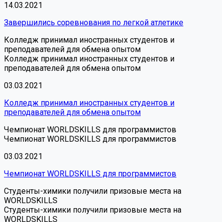
14.03.2021
Завершились соревнования по легкой атлетике
Колледж принимал иностранных студентов и
преподавателей для обмена опытом
Колледж принимал иностранных студентов и
преподавателей для обмена опытом
03.03.2021
Колледж принимал иностранных студентов и
преподавателей для обмена опытом
Чемпионат WORLDSKILLS для программистов
Чемпионат WORLDSKILLS для программистов
03.03.2021
Чемпионат WORLDSKILLS для программистов
Студенты-химики получили призовые места на
WORLDSKILLS
Студенты-химики получили призовые места на
WORLDSKILLS