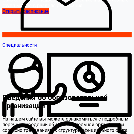
групп можно в разделе расписания
Открыть расписание
Специальности
Сведения об образовательной
организации
На нашем сайте вы можете ознакомиться с подробным
перечнем сведений об образовательной организации
согласно требованиям к структуре официального сайта