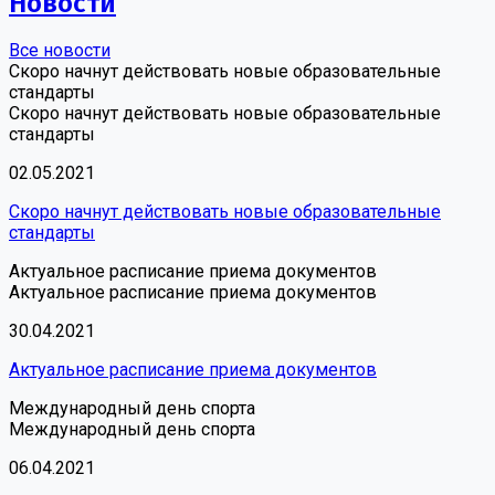
Новости
Все новости
Скоро начнут действовать новые образовательные
стандарты
Скоро начнут действовать новые образовательные
стандарты
02.05.2021
Скоро начнут действовать новые образовательные
стандарты
Актуальное расписание приема документов
Актуальное расписание приема документов
30.04.2021
Актуальное расписание приема документов
Международный день спорта
Международный день спорта
06.04.2021