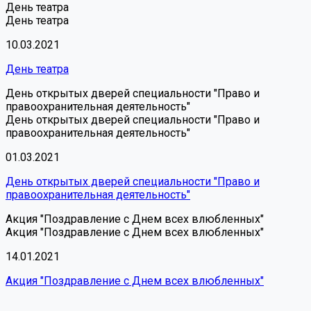
День театра
День театра
10.03.2021
День театра
День открытых дверей специальности "Право и
правоохранительная деятельность"
День открытых дверей специальности "Право и
правоохранительная деятельность"
01.03.2021
День открытых дверей специальности "Право и
правоохранительная деятельность"
Акция "Поздравление с Днем всех влюбленных"
Акция "Поздравление с Днем всех влюбленных"
14.01.2021
Акция "Поздравление с Днем всех влюбленных"