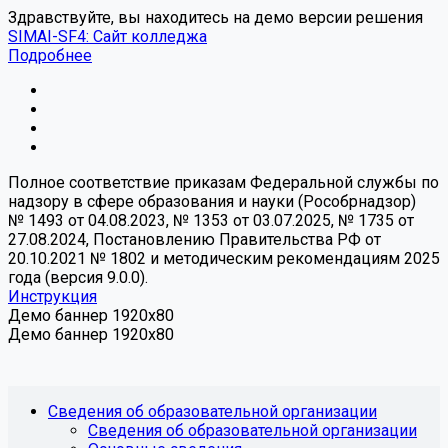
Здравствуйте, вы находитесь на демо версии решения
SIMAI-SF4: Сайт колледжа
Подробнее
Полное соответствие приказам Федеральной службы по
надзору в сфере образования и науки (Рособрнадзор)
№ 1493 от 04.08.2023, № 1353 от 03.07.2025, № 1735 от
27.08.2024, Постановлению Правительства РФ от
20.10.2021 № 1802 и методическим рекомендациям 2025
года (версия 9.0.0).
Инструкция
Демо баннер 1920x80
Демо баннер 1920x80
Сведения об образовательной организации
Сведения об образовательной организации