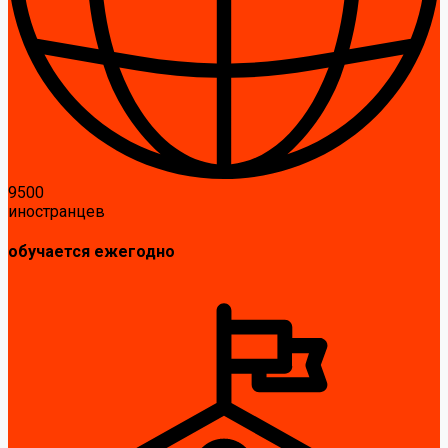
9500
иностранцев
обучается ежегодно