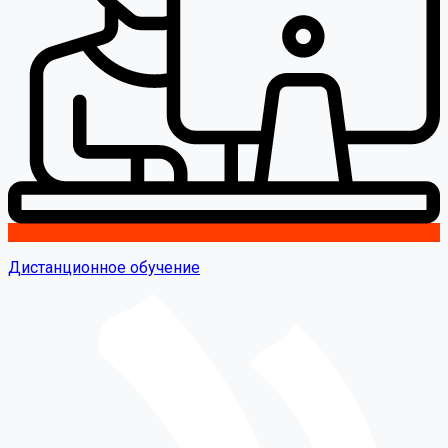
Дистанционное обучение