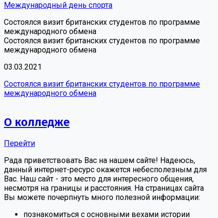
Международный день спорта
Состоялся визит британских студентов по программе
международного обмена
Состоялся визит британских студентов по программе
международного обмена
03.03.2021
Состоялся визит британских студентов по программе
международного обмена
О колледже
Перейти
Рада приветствовать Вас на нашем сайте! Надеюсь,
данный интернет-ресурс окажется небесполезным для
Вас. Наш сайт - это место для интересного общения,
несмотря на границы и расстояния. На страницах сайта
Вы можете почерпнуть много полезной информации:
познакомиться с основными вехами истории